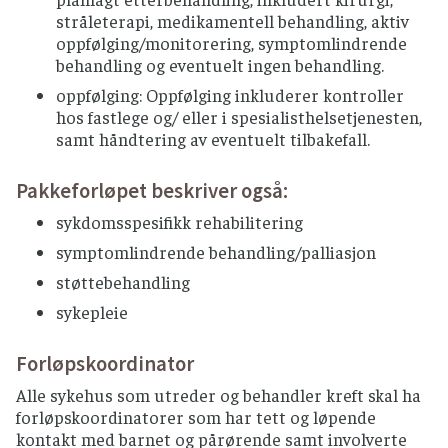
stråleterapi, medikamentell behandling, aktiv
oppfølging/monitorering, symptomlindrende
behandling og eventuelt ingen behandling.
oppfølging: Oppfølging inkluderer kontroller
hos fastlege og/ eller i spesialisthelsetjenesten,
samt håndtering av eventuelt tilbakefall.
Pakkeforløpet beskriver også:
sykdomsspesifikk rehabilitering
symptomlindrende behandling/palliasjon
støttebehandling
sykepleie
Forløpskoordinator
Alle sykehus som utreder og behandler kreft skal ha
forløpskoordinatorer som har tett og løpende
kontakt med barnet og pårørende samt involverte