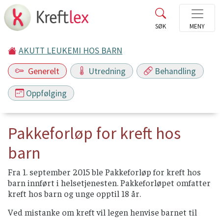
AKUTT LEUKEMI HOS BARN
Generelt
Utredning
Behandling
Oppfølging
Pakkeforløp for kreft hos
barn
Fra 1. september 2015 ble Pakkeforløp for kreft hos
barn innført i helsetjenesten. Pakkeforløpet omfatter
kreft hos barn og unge opptil 18 år.
Ved mistanke om kreft vil legen henvise barnet til