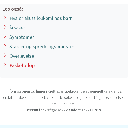
Les også:
Hva er akutt leukemi hos barn
Årsaker
Symptomer
Stadier og spredningsmønster
Overlevelse
Pakkeforløp
Informasjonen du finner i Kreftlex er utelukkende av generell karakter og
erstatter ikke kontakt med, eller undersøkelse og behandling, hos autorisert
helsepersonell.
Institutt for kreftgenetikk og informatikk © 2026