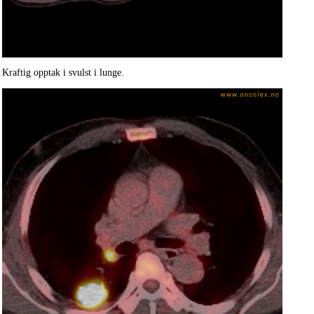
Kraftig opptak i svulst i lunge.