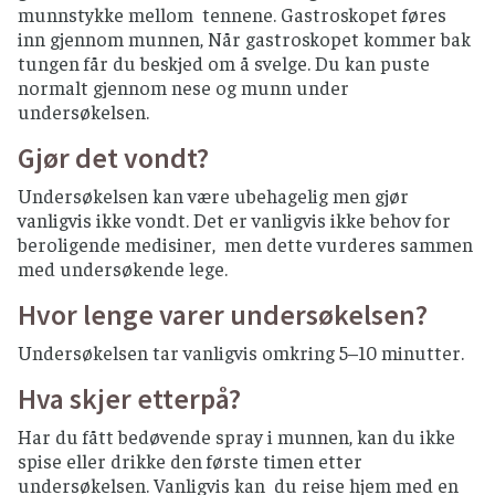
munnstykke mellom tennene. Gastroskopet føres
inn gjennom munnen, Når gastroskopet kommer bak
tungen får du beskjed om å svelge. Du kan puste
normalt gjennom nese og munn under
undersøkelsen.
Gjør det vondt?
Undersøkelsen kan være ubehagelig men gjør
vanligvis ikke vondt. Det er vanligvis ikke behov for
beroligende medisiner, men dette vurderes sammen
med undersøkende lege.
Hvor lenge varer undersøkelsen?
Undersøkelsen tar vanligvis omkring 5–10 minutter.
Hva skjer etterpå?
Har du fått bedøvende spray i munnen, kan du ikke
spise eller drikke den første timen etter
undersøkelsen. Vanligvis kan du reise hjem med en