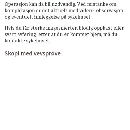
Operasjon kan da bli nødvendig. Ved mistanke om
komplikasjon er det aktuelt med videre observasjon
og eventuelt innleggelse på sykehuset.
Hvis du får sterke magesmerter, blodig oppkast eller
svart avføring etter at du er kommet hjem, må du
kontakte sykehuset.
Skopi med vevsprøve