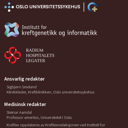
Ansvarlig redaktør
Sigbjørn Smeland
Klinikkleder, Kreftklinikken, Oslo universitetssykehus
Medisinsk redaktør
Steinar Aamdal
Professor emeritus, Universitetet i Oslo
Kreftlex oppdateres av Kreftlexredaksjonen ved Institutt for