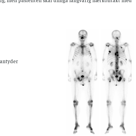
t antyder