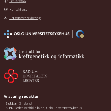
Om Kreftlex
Kontakt oss
Personvernerklæring
Ansvarlig redaktør
Sigbjørn Smeland
Klinikkleder, Kreftklinikken, Oslo universitetssykehus