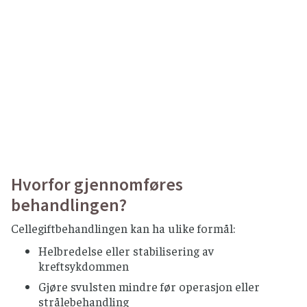
Hvorfor gjennomføres
behandlingen?
Cellegiftbehandlingen kan ha ulike formål:
Helbredelse eller stabilisering av
kreftsykdommen
Gjøre svulsten mindre før operasjon eller
strålebehandling