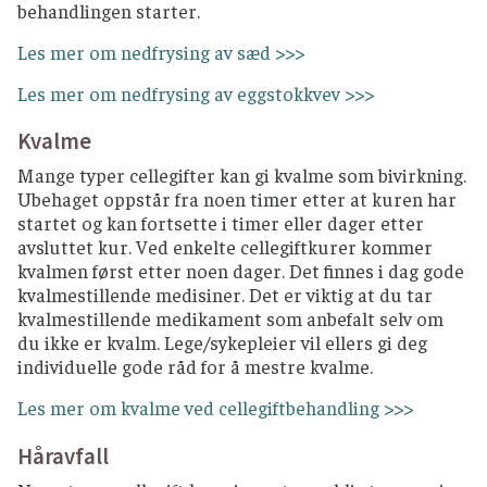
behandlingen starter.
Les mer om nedfrysing av sæd >>>
Les mer om nedfrysing av eggstokkvev >>>
Kvalme
Mange typer cellegifter kan gi kvalme som bivirkning.
Ubehaget oppstår fra noen timer etter at kuren har
startet og kan fortsette i timer eller dager etter
avsluttet kur. Ved enkelte cellegiftkurer kommer
kvalmen først etter noen dager. Det finnes i dag gode
kvalmestillende medisiner. Det er viktig at du tar
kvalmestillende medikament som anbefalt selv om
du ikke er kvalm. Lege/sykepleier vil ellers gi deg
individuelle gode råd for å mestre kvalme.
Les mer om kvalme ved cellegiftbehandling >>>
Håravfall