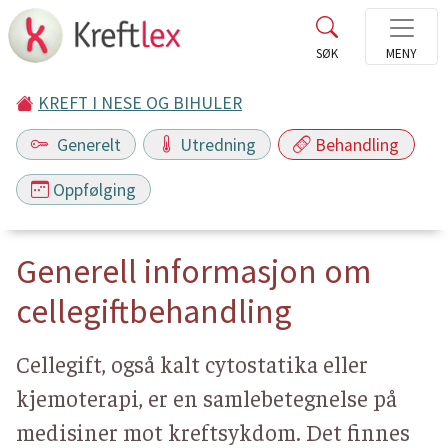
KREFT I NESE OG BIHULER
Generelt
Utredning
Behandling
Oppfølging
Generell informasjon om
cellegiftbehandling
Cellegift, også kalt cytostatika eller
kjemoterapi, er en samlebetegnelse på
medisiner mot kreftsykdom. Det finnes