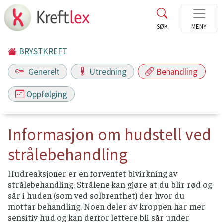
BRYSTKREFT
Generelt
Utredning
Behandling
Oppfølging
Informasjon om hudstell ved
strålebehandling
Hudreaksjoner er en forventet bivirkning av
strålebehandling. Strålene kan gjøre at du blir rød og
sår i huden (som ved solbrenthet) der hvor du
mottar behandling. Noen deler av kroppen har mer
sensitiv hud og kan derfor lettere bli sår under