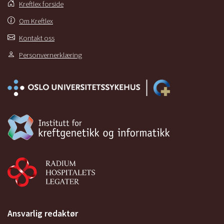
Kreftlex forside
Om Kreftlex
Kontakt oss
Personvernerklæring
Ansvarlig redaktør